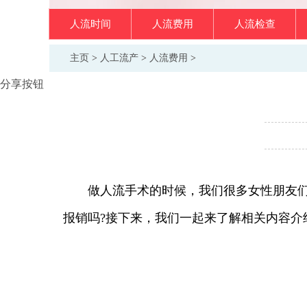
人流时间
人流费用
人流检查
主页
>
人工流产
>
人流费用
>
分享按钮
做人流手术的时候，我们很多女性朋友们比
报销吗?接下来，我们一起来了解相关内容介