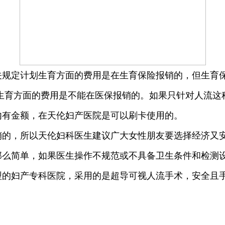
关规定计划生育方面的费用是在生育保险报销的，但生育
生育方面的费用是不能在医保报销的。如果只针对人流这
内有金额，在天伦妇产医院是可以刷卡使用的。
销的，所以天伦妇科医生建议广大女性朋友要选择经济又
那么简单，如果医生操作不规范或不具备卫生条件和检测
型的妇产专科医院，采用的是超导可视人流手术，安全且
。