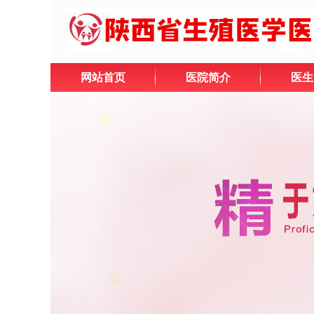
网站首页
医院简介
医生