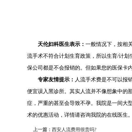
天伦妇科医生表示：
一般情况下，按相
流手术不符合计划生育政策，所以生育/计划
保公司都是不会报销的。但如果您的医保卡
专家友情提示：
人流手术费是不可以报
便宜误入黑诊所。其实人流并不像想象中的
症，严重的甚至会导致不孕。我院是一间大
术的优惠活动，详情请咨询我院的在线医生
上一篇：
西安人流费用很贵吗?