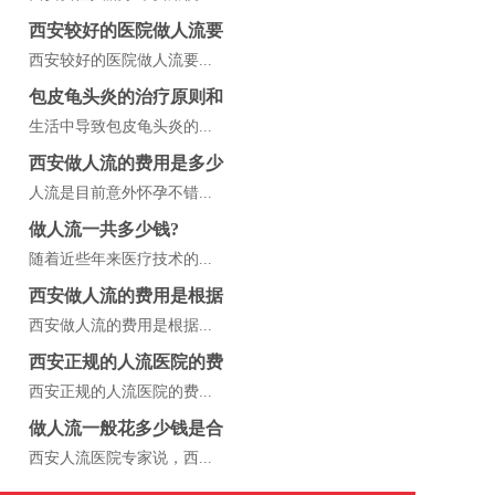
西安较好的医院做人流要
西安较好的医院做人流要...
包皮龟头炎的治疗原则和
生活中导致包皮龟头炎的...
西安做人流的费用是多少
人流是目前意外怀孕不错...
做人流一共多少钱?
随着近些年来医疗技术的...
西安做人流的费用是根据
西安做人流的费用是根据...
西安正规的人流医院的费
西安正规的人流医院的费...
做人流一般花多少钱是合
西安人流医院专家说，西...