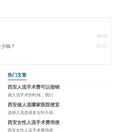
08-04
多少钱？
07-12
热门文章
西安人流手术费可以报销
做人流手术的时候，我们...
西安做人流哪家医院便宜
选择人流是很多女性不得...
西安女性人流手术费用便
西安女性人流手术费用便...