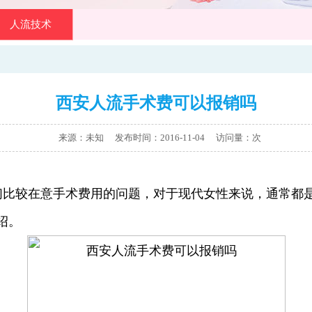
人流技术
西安人流手术费可以报销吗
来源：未知 发布时间：2016-11-04
访问量：
次
较在意手术费用的问题，对于现代女性来说，通常都是
绍。