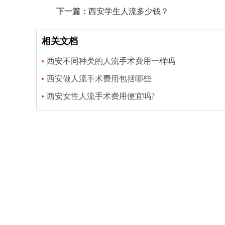
下一篇：
西安学生人流多少钱？
相关文档
西安不同种类的人流手术费用一样吗
西安做人流手术费用包括哪些
西安女性人流手术费用便宜吗?