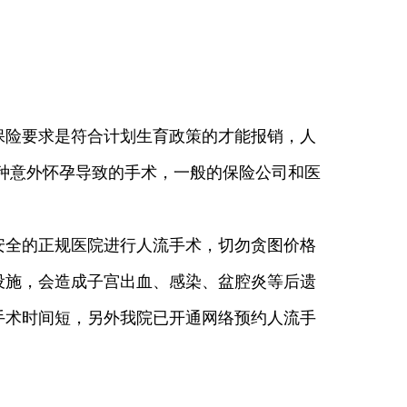
保险要求是符合计划生育政策的才能报销，人
种意外怀孕导致的手术，一般的保险公司和医
安全的正规医院进行人流手术，切勿贪图价格
设施，会造成子宫出血、感染、盆腔炎等后遗
手术时间短，另外我院已开通网络预约人流手