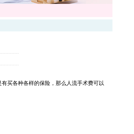
有买各种各样的保险，那么人流手术费可以