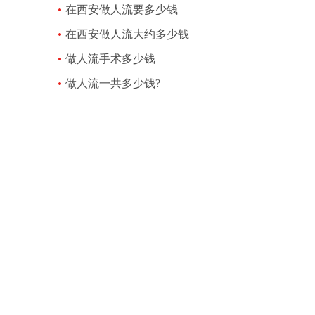
在西安做人流要多少钱
在西安做人流大约多少钱
做人流手术多少钱
做人流一共多少钱?