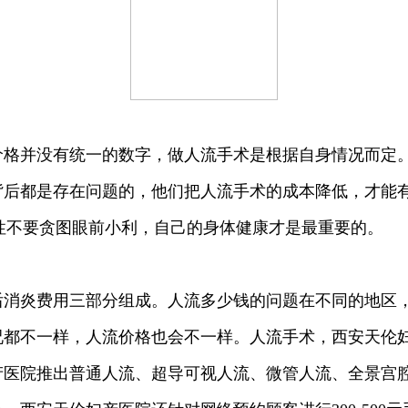
并没有统一的数字，做人流手术是根据自身情况而定。
背后都是存在问题的，他们把人流手术的成本降低，才能
女性不要贪图眼前小利，自己的身体健康才是最重要的。
炎费用三部分组成。人流多少钱的问题在不同的地区，
况都不一样，人流价格也会不一样。人流手术，西安天伦
产医院推出普通人流、超导可视人流、微管人流、全景宫