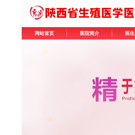
网站首页
医院简介
医生