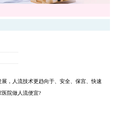
展，人流技术更趋向于、安全、保宫、快速
医院做人流便宜?