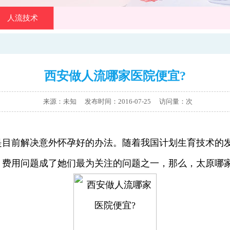
人流技术
西安做人流哪家医院便宜?
来源：未知 发布时间：2016-07-25
访问量：
次
前解决意外怀孕好的办法。随着我国计划生育技术的发
，费用问题成了她们最为关注的问题之一，那么，太原哪家