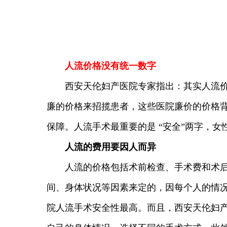
人流价格没有统一数字
西安天伦妇产医院专家指出：其实人流价格
廉的价格来招揽患者，这些医院廉价的价格
保障。人流手术最重要的是 “安全”两字，
人流的费用要因人而异
人流的价格包括术前检查、手术费和术后消
间、身体状况等因素来定的，因每个人的情
院人流手术安全性最高。而且，西安天伦妇