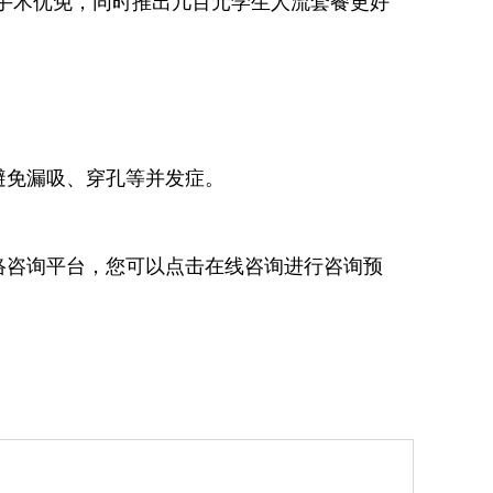
元手术优免，同时推出几百元学生人流套餐更好
。
免漏吸、穿孔等并发症。
络咨询平台，您可以点击在线咨询进行咨询预