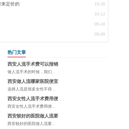
些来定价的
10-20
10-12
09-18
09-09
热门文章
西安人流手术费可以报销
做人流手术的时候，我们...
西安做人流哪家医院便宜
选择人流是很多女性不得...
西安女性人流手术费用便
西安女性人流手术费用便...
西安较好的医院做人流要
西安较好的医院做人流要...