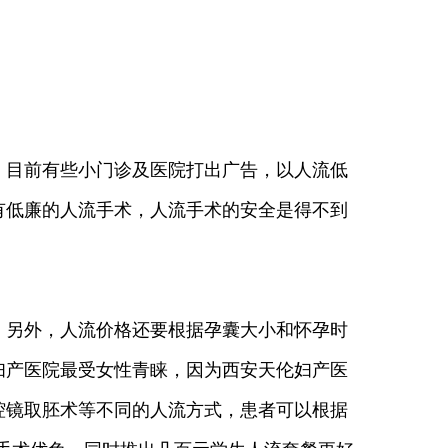
目前有些小门诊及医院打出广告，以人流低
有低廉的人流手术，人流手术的安全是得不到
另外，人流价格还要根据孕囊大小和怀孕时
妇产医院最受女性青睐，因为西安天伦妇产医
腔镜取胚术等不同的人流方式，患者可以根据