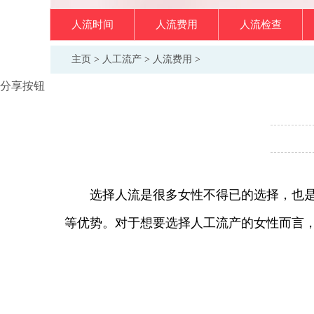
人流时间
人流费用
人流检查
主页
>
人工流产
>
人流费用
>
分享按钮
选择人流是很多女性不得已的选择，也是目
等优势。对于想要选择人工流产的女性而言