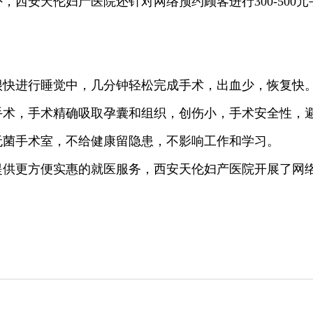
，西安天伦妇产医院还针对网络预约顾客进行300-500
快进行睡觉中，几分钟轻松完成手术，出血少，恢复快
，手术精确吸取孕囊和组织，创伤小，手术安全性，避
菌手术室，不给健康留隐患，不影响工作和学习。
提供更方便实惠的就医服务，西安天伦妇产医院开展了网