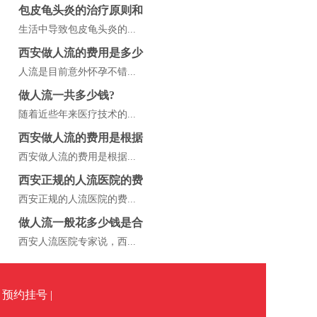
包皮龟头炎的治疗原则和
生活中导致包皮龟头炎的...
西安做人流的费用是多少
人流是目前意外怀孕不错...
做人流一共多少钱?
随着近些年来医疗技术的...
西安做人流的费用是根据
西安做人流的费用是根据...
西安正规的人流医院的费
西安正规的人流医院的费...
做人流一般花多少钱是合
西安人流医院专家说，西...
预约挂号 |