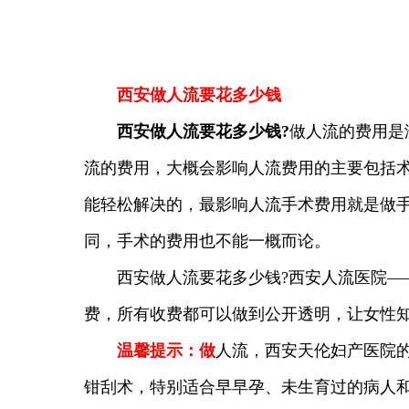
西安做人流要花多少钱
西安做人流要花多少钱?
做人流的费用是
流的费用，大概会影响人流费用的主要包括
能轻松解决的，最影响人流手术费用就是做
同，手术的费用也不能一概而论。
西安做人流要花多少钱?西安人流医院——
费，所有收费都可以做到公开透明，让女性
温馨提示：做
人流，西安天伦妇产医院
钳刮术，特别适合早早孕、未生育过的病人和