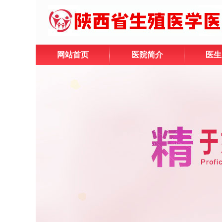
网站首页
医院简介
医生