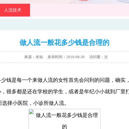
人流技术
做人流一般花多少钱是合理的
来源：未知 发布时间：2016-08-30
访问量：
次
钱是每一个来做人流的女性首先会问到的问题，确实，
小，很多都是还在学校的学生，或者是年纪小小就到厂里
而选择小医院，小诊所做人流。