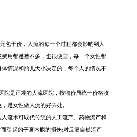
X元包干价，人流的每一个过程都会影响到人
炎费用都是差不多，也很便宜，每一个女性都
身体情况和胎儿大小决定的，每个人的情况不
医院是正规的人流医院，按物价局统一价格收
惠，是女性做人流的好去处。
压人流术可取代传统的人工流产、药物流产和
”而引起的子宫内膜的损伤;对反复自然流产、