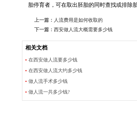
胎停育者，可在取出胚胎的同时查找或排除
上一篇：
人流费用是如何收取的
下一篇：
西安做人流大概需要多少钱
相关文档
在西安做人流要多少钱
在西安做人流大约多少钱
做人流手术多少钱
做人流一共多少钱?