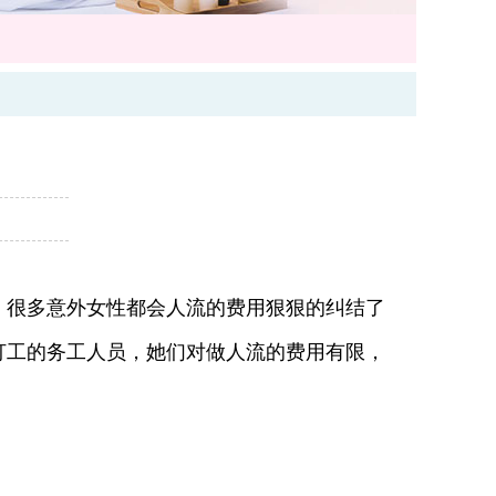
很多意外女性都会人流的费用狠狠的纠结了
打工的务工人员，她们对做人流的费用有限，