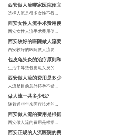
西安做人流哪家医院便宜
选择人流是很多女性不得...
西安女性人流手术费用便
西安女性人流手术费用便...
西安较好的医院做人流要
西安较好的医院做人流要...
包皮龟头炎的治疗原则和
生活中导致包皮龟头炎的...
西安做人流的费用是多少
人流是目前意外怀孕不错...
做人流一共多少钱?
随着近些年来医疗技术的...
西安做人流的费用是根据
西安做人流的费用是根据...
西安正规的人流医院的费