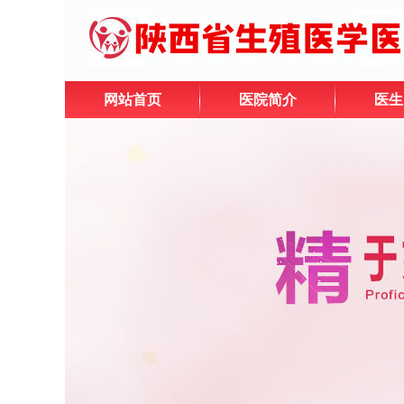
网站首页
医院简介
医生