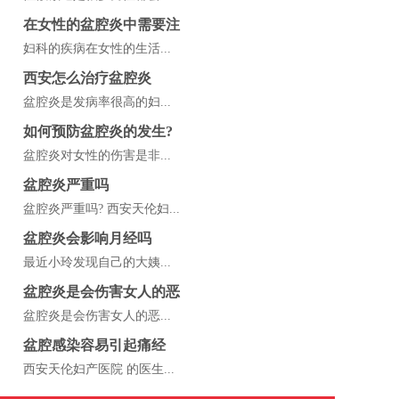
在女性的盆腔炎中需要注
妇科的疾病在女性的生活...
西安怎么治疗盆腔炎
盆腔炎是发病率很高的妇...
如何预防盆腔炎的发生?
盆腔炎对女性的伤害是非...
盆腔炎严重吗
盆腔炎严重吗? 西安天伦妇...
盆腔炎会影响月经吗
最近小玲发现自己的大姨...
盆腔炎是会伤害女人的恶
盆腔炎是会伤害女人的恶...
盆腔感染容易引起痛经
西安天伦妇产医院 的医生...