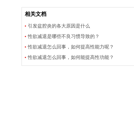
相关文档
引发盆腔炎的各大原因是什么
性欲减退是哪些不良习惯导致的？
性欲减退怎么回事，如何提高性能力呢？
性欲减退怎么回事，如何能提高性功能？