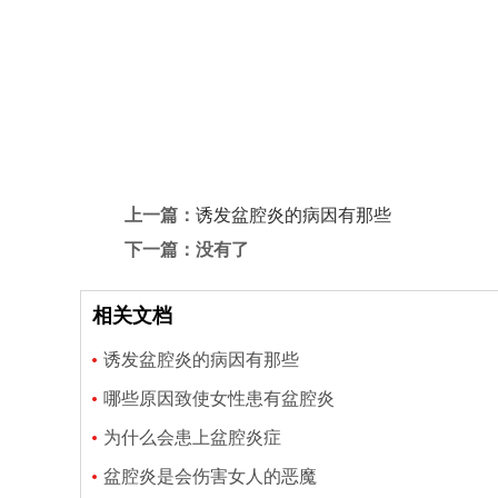
上一篇：
诱发盆腔炎的病因有那些
下一篇：没有了
相关文档
诱发盆腔炎的病因有那些
哪些原因致使女性患有盆腔炎
为什么会患上盆腔炎症
盆腔炎是会伤害女人的恶魔