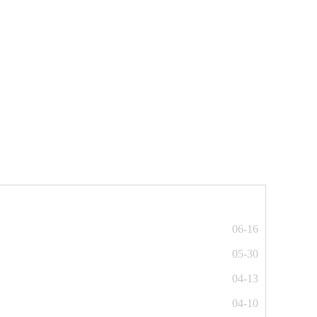
06-16
05-30
04-13
04-10