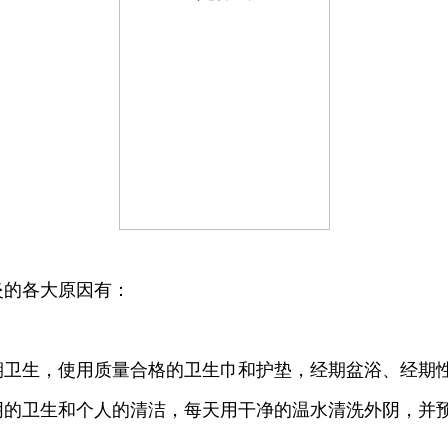
的各大原因有：
生，使用质量合格的卫生巾和护垫，经期盆浴、经期性
阴的卫生和个人的清洁，每天用干净的温水清洗外阴，并