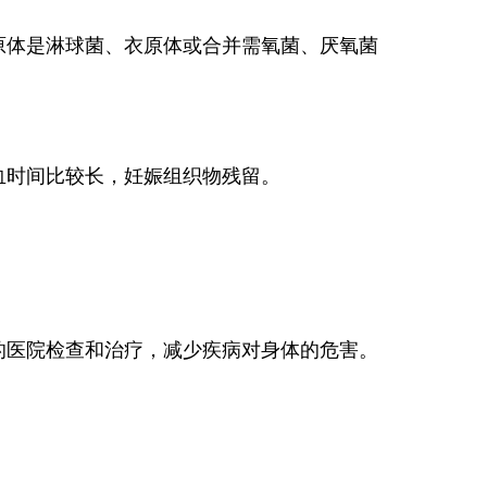
体是淋球菌、衣原体或合并需氧菌、厌氧菌
时间比较长，妊娠组织物残留。
医院检查和治疗，减少疾病对身体的危害。