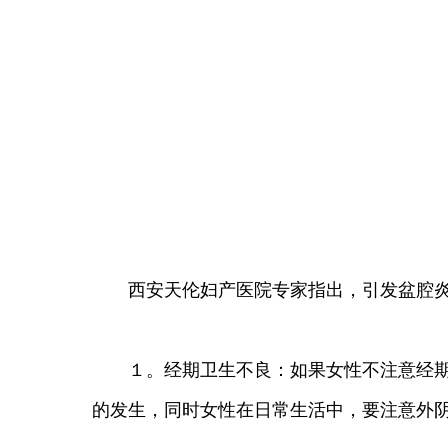
西安天伦妇产医院专家指出，引发盆腔炎
１。经期卫生不良：如果女性不注意经期卫
的发生，同时女性在日常生活中，要注意外