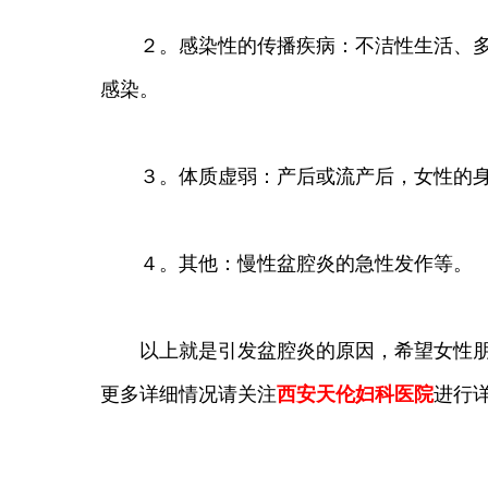
２。感染性的传播疾病：不洁性生活、多个
感染。
３。体质虚弱：产后或流产后，女性的身体
４。其他：慢性盆腔炎的急性发作等。 
以上就是引发盆腔炎的原因，希望女性朋友
更多详细情况请关注
西安天伦妇科医院
进行