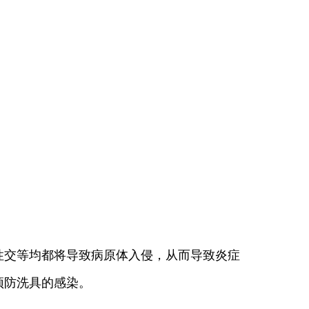
交等均都将导致病原体入侵，从而导致炎症
预防洗具的感染。