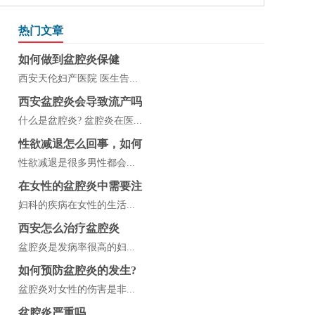
热门文章
如何做到盆腔炎保健
西安天伦妇产医院 医生告...
西安盆腔炎会导致流产吗
什么是盆腔炎? 盆腔炎在医...
性欲减退怎么回事，如何
性欲减退是很多男性都会...
在女性的盆腔炎中需要注
妇科的疾病在女性的生活...
西安怎么治疗盆腔炎
盆腔炎是发病率很高的妇...
如何预防盆腔炎的发生?
盆腔炎对女性的伤害是非...
盆腔炎严重吗