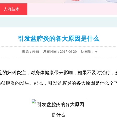
人流技术
引发盆腔炎的各大原因是什么
来源：未知 发布时间：2017-06-20
访问量：
次
见的妇科炎症，对身体健康带来影响，如果不及时治疗，
防盆腔炎的发生。那么，引发盆腔炎的各大原因是什么？