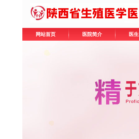
网站首页
医院简介
医生