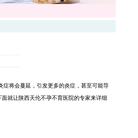
炎症将会蔓延，引发更多的炎症，甚至可能导
下面就让陕西天伦不孕不育医院的专家来详细