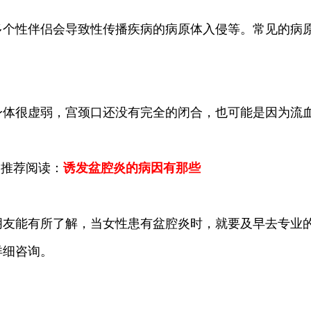
性伴侣会导致性传播疾病的病原体入侵等。常见的病原
很虚弱，宫颈口还没有完全的闭合，也可能是因为流血
推荐阅读：
诱发盆腔炎的病因有那些
能有所了解，当女性患有盆腔炎时，就要及早去专业的
详细咨询。