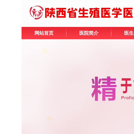
网站首页
医院简介
医生