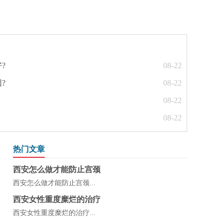
?
08-22
?
08-22
08-22
08-22
热门文章
西安怎么做才能防止宫颈
西安怎么做才能防止宫颈...
西安女性重度糜烂的治疗
西安女性重度糜烂的治疗...