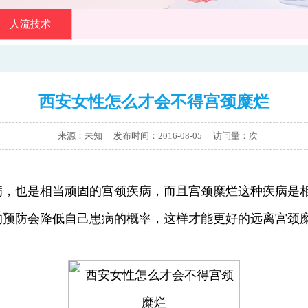
人流技术
西安女性怎么才会不得宫颈糜烂
来源：未知 发布时间：2016-08-05
访问量：
次
也是相当顽固的宫颈疾病，而且宫颈糜烂这种疾病是相
的预防会降低自己患病的概率，这样才能更好的远离宫颈糜