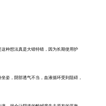
这种想法真是大错特错，因为长期使用护
坐姿，阴部透气不当，血液循环受到阻碍，