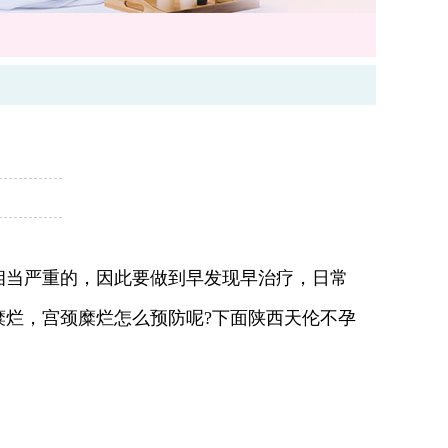
当严重的，因此要做到早发现早治疗，日常
烂，宫颈糜烂怎么预防呢?下面陕西天伦不孕