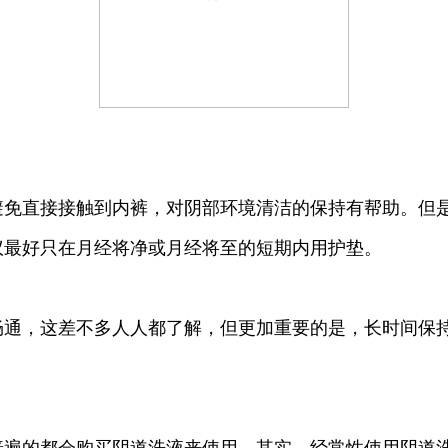
直接接触到内裤，对阴部环境清洁的保持有帮助。但是
议最好只在月经将净或月经将至的短期内用护垫。
，这差不多人人都了解，但更加重要的是，长时间保持