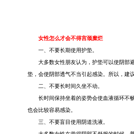
女性怎么才会不得宫颈糜烂
一、不要长期使用护垫。
大多数女性朋友认为，护垫可以使阴部避免
垫，会使阴部透气不当引起感染。所以，建
二、不要长时间久坐不动。
长时间保持坐着的姿势会使血液循环不畅通
也会比较容易感染。
三、不要盲目使用阴道洗液。