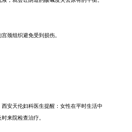
液，就会让阴道的酸碱度失去原有的平衡。
宫颈组织避免受到损伤。
。西安天伦妇科医生提醒：女性在平时生活中
及时来院检查治疗。