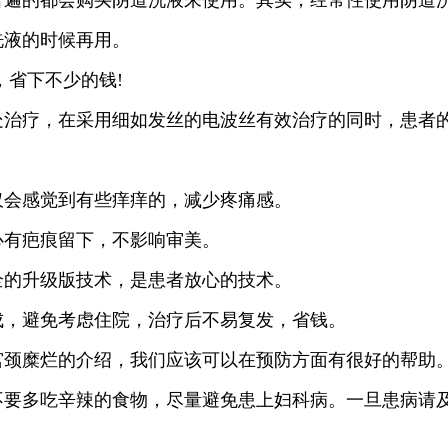
的都会购买阴道洗液来使用。其实，经常性使用阴道洗
洗液的时候再用。
，省下不少的钱!
疗，在采用细如发丝的电波丝有效治疗的同时，患者的
会感觉到有些痒痒的，减少疼痛感。
有疤痕留下，不影响审美。
的升级版技术，是患者放心的技术。
，避免考虑住院，治疗后不易复发，省钱。
宫颈糜烂的介绍，我们应该可以在预防方面有很好的帮助
不要多吃辛辣的食物，尽量避免患上妇科病。一旦患病请