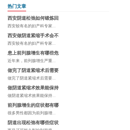
热门文章
西安阴道松弛如何锻炼回
西安较有名的妇产科专家...
西安做阴道紧缩手术会不
西安较有名的妇产科专家...
患上前列腺增生有哪些危
近年来，前列腺增生严重...
做完了阴道紧缩术后需要
做完了阴道紧缩术后需要...
做阴道紧缩术效果能保持
做阴道紧缩术效果能保持...
前列腺增生的症状都有哪
很多男性都因为前列腺增...
阴道出现松弛有哪些症状