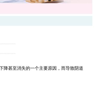
下降甚至消失的一个主要原因，而导致阴道