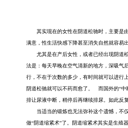
其实现在的女性在阴道松驰时，主要是由于
满意，性生活快感下降甚至消失自然就容易出
尤其是在产后女性，或者已经出现阴道松驰
法是：每天早晚在空气清新的地方，深吸气后
行，不在于次数的多少，有时间就可以进行
阴道松驰就可以不药而愈了。 而国外的“中
排让尿液中断，稍停后再继续排尿。如此反
当适当的锻炼也无法弥补这个遗憾，不仅仅
做“阴道缩紧术”了。阴道缩紧术其实是生殖