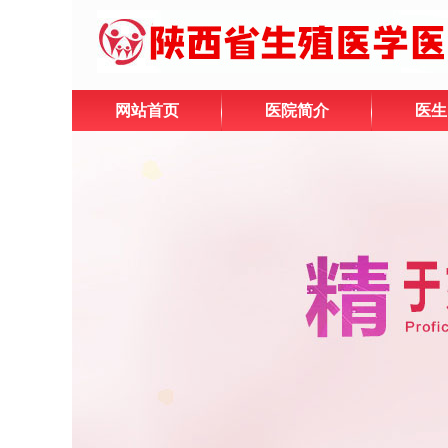
网站首页
医院简介
医生