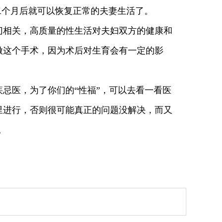
二个月后就可以恢复正常的夫妻生活了。
切相关，高质量的性生活对夫妇双方的健康和
做这个手术，因为术后对生育会有一定的影
忌医，为了你们的“性福”，可以去看一看医
里进行，否则很可能真正的问题没解决，而又
。