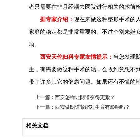
者只需要在非月经期去医院进行相关的术前检
据专家介绍：
现在来做这种整形手术的
家庭的稳定都是非常重要的。不过个别未婚
响。
西安天伦妇科专家友情提示：
当您发现
生，有需要做这种手术的话，会收到意想不
带了许多其它的健康问题。如果还有不懂的地方，咨
上一篇：
西安怎样让阴道变得更紧？
下一篇：
西安做阴道紧缩对生育有影响吗？
相关文档