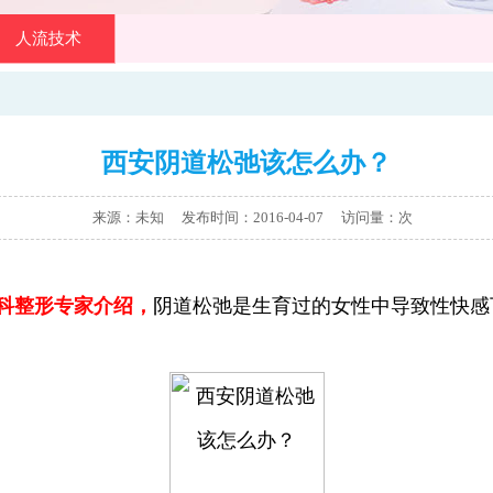
人流技术
西安阴道松弛该怎么办？
来源：未知 发布时间：2016-04-07
访问量：
次
科整形专家介绍，
阴道松弛是生育过的女性中导致性快感