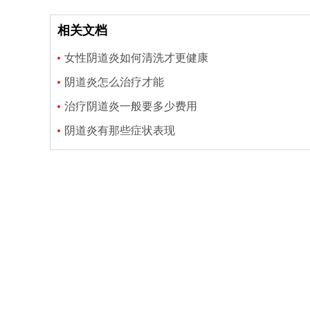
相关文档
女性阴道炎如何清洗才更健康
阴道炎怎么治疗才能
治疗阴道炎一般要多少费用
阴道炎有那些症状表现