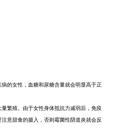
疾病的女性，血糖和尿糖含量就会明显高于正
量繁殖。由于女性身体抵抗力减弱后，免疫
要注意甜食的摄入，否则霉菌性阴道炎就会反