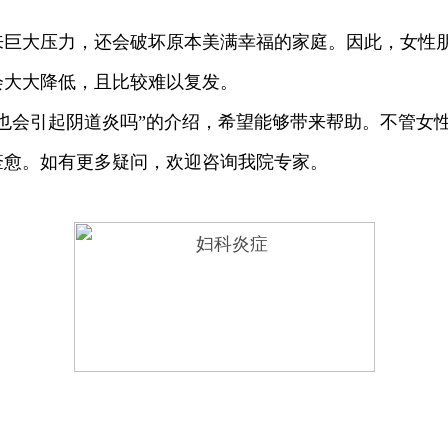
大压力，还会破坏原本美满幸福的家庭。因此，女性朋
会大大降低，且比较难以复发。
食也会引起阴道炎吗”的介绍，希望能够带来帮助。不管女
痊愈。如有更多疑问，欢迎咨询我院专家。