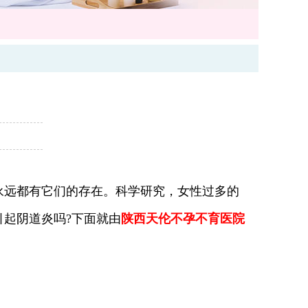
远都有它们的存在。科学研究，女性过多的
起阴道炎吗?下面就由
陕西天伦不孕不育医院