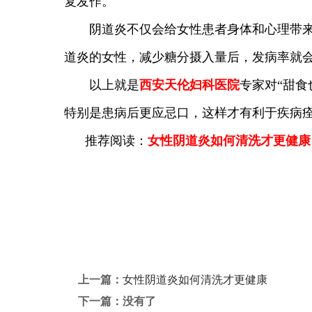
复发作。
阴道炎不仅会给女性患者身体和心理带来巨
道炎的女性，减少糖分摄入量后，发病率就
以上就是
西安天伦妇科医院
专家对“甜
特别是患病后更应忌口，这样才有利于疾病
推荐阅读：
女性阴道炎如何清洗才更健康
上一篇：
女性阴道炎如何清洗才更健康
下一篇：没有了