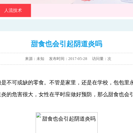
人流技术
甜食也会引起阴道炎吗
来源：未知 发布时间：2017-05-28
访问量：
次
不可或缺的零食。不管是家里，还是在学校，包包里永
道炎的危害很大，女性在平时应做好预防，那么甜食也会引