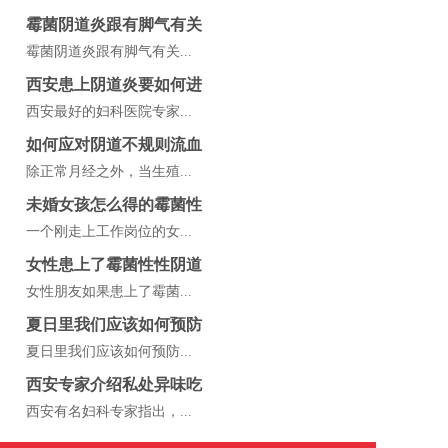
霉菌阴道炎跟有脚气有关
霉菌阴道炎跟有脚气有关...
西安患上阴道炎要如何进
西安最好的妇科医院专家...
如何应对阴道不规则流血
除正常月经之外，当生殖...
未婚女孩怎么得的霉菌性
一个刚走上工作岗位的女...
女性患上了霉菌性性阴道
女性朋友如果患上了霉菌...
夏日里我们应该如何预防
夏日里我们应该如何预防...
西安专家介绍私处异味吃
西安有名妇科专家指出，...