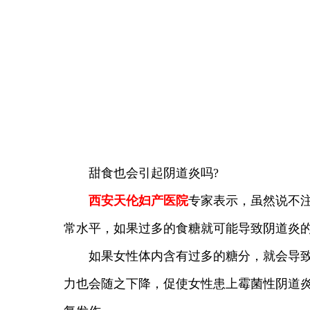
甜食也会引起阴道炎吗?
西安天伦妇产医院
专家表示，虽然说不
常水平，如果过多的食糖就可能导致阴道炎
如果女性体内含有过多的糖分，就会导致阴
力也会随之下降，促使女性患上霉菌性阴道