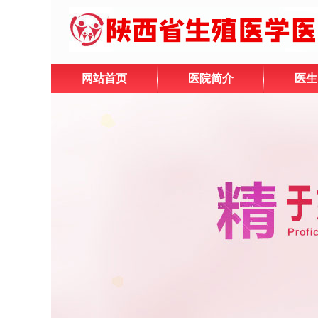
网站首页
医院简介
医生