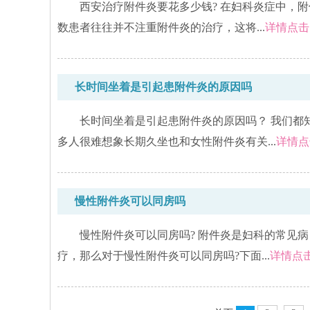
西安治疗附件炎要花多少钱? 在妇科炎症中，
数患者往往并不注重附件炎的治疗，这将...
详情点击
长时间坐着是引起患附件炎的原因吗
长时间坐着是引起患附件炎的原因吗？ 我们都
多人很难想象长期久坐也和女性附件炎有关...
详情点
慢性附件炎可以同房吗
慢性附件炎可以同房吗? 附件炎是妇科的常见
疗，那么对于慢性附件炎可以同房吗?下面...
详情点