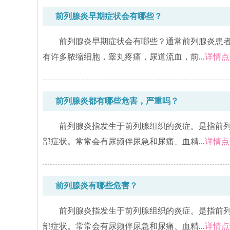
前列腺炎早期症状会有哪些？
前列腺炎早期症状会有哪些？通常前列腺炎患
有许多脓缩细胞，睾丸疼痛，尿道流血，前...
详情点
前列腺炎都有哪些危害，严重吗？
前列腺炎指发生于前列腺组织的炎症。是指前
部症状。常常会有尿频伴尿急和尿痛、血精...
详情点
前列腺炎有哪些危害？
前列腺炎指发生于前列腺组织的炎症。是指前
部症状。常常会有尿频伴尿急和尿痛、血精...
详情点