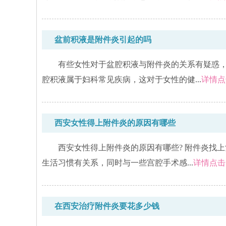
盆前积液是附件炎引起的吗
有些女性对于盆腔积液与附件炎的关系有疑惑，
腔积液属于妇科常见疾病，这对于女性的健...
详情点
西安女性得上附件炎的原因有哪些
西安女性得上附件炎的原因有哪些? 附件炎找
生活习惯有关系，同时与一些宫腔手术感...
详情点击
在西安治疗附件炎要花多少钱