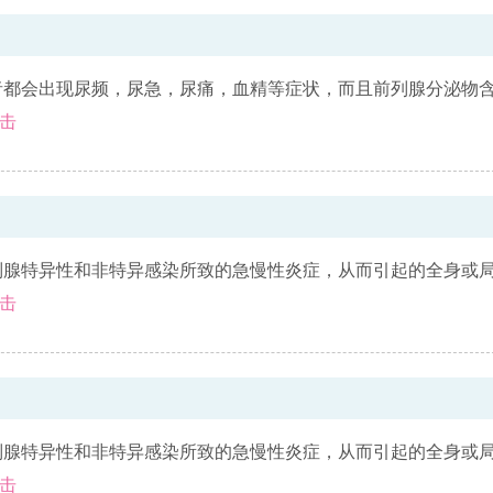
者都会出现尿频，尿急，尿痛，血精等症状，而且前列腺分泌物
击
列腺特异性和非特异感染所致的急慢性炎症，从而引起的全身或
击
列腺特异性和非特异感染所致的急慢性炎症，从而引起的全身或
击