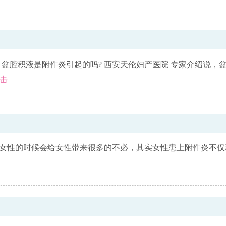
盆腔积液是附件炎引起的吗? 西安天伦妇产医院 专家介绍说，
击
上女性的时候会给女性带来很多的不必，其实女性患上附件炎不仅