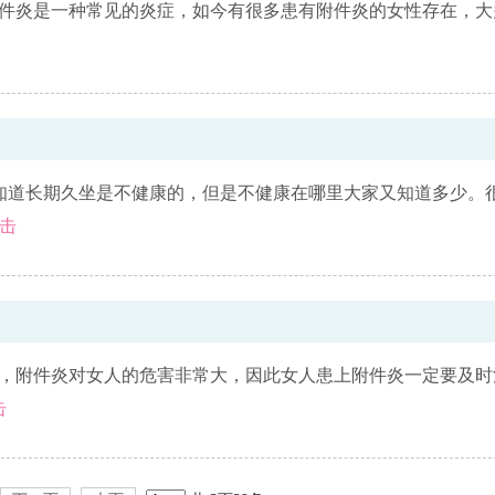
附件炎是一种常见的炎症，如今有很多患有附件炎的女性存在，大
知道长期久坐是不健康的，但是不健康在哪里大家又知道多少。
击
病，附件炎对女人的危害非常大，因此女人患上附件炎一定要及时
击