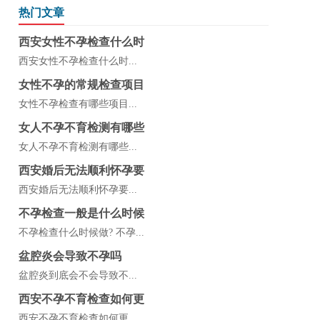
热门文章
西安女性不孕检查什么时
西安女性不孕检查什么时...
女性不孕的常规检查项目
女性不孕检查有哪些项目...
女人不孕不育检测有哪些
女人不孕不育检测有哪些...
西安婚后无法顺利怀孕要
西安婚后无法顺利怀孕要...
不孕检查一般是什么时候
不孕检查什么时候做? 不孕...
盆腔炎会导致不孕吗
盆腔炎到底会不会导致不...
西安不孕不育检查如何更
西安不孕不育检查如何更...