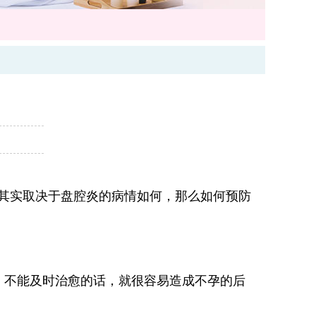
其实取决于盘腔炎的病情如何，那么如何预防
不能及时治愈的话，就很容易造成不孕的后