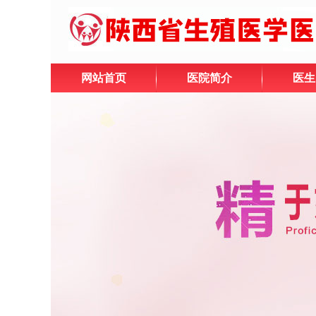
网站首页
医院简介
医生