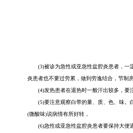
(3)被诊为急性或亚急性盆腔炎患者，一
炎患者也不要过劳累，做到劳逸结合，节制
(4)发热患者在退热时一般汗出较多，要
(5)要注意观察白带的量、质、色、味。白
(微酸味)说病情有所好转，
(6)急性或亚急性盆腔炎患者要保持大便