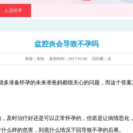
人流技术
盆腔炎会导致不孕吗
来源：未知 发布时间：2017-01-06
访问量：
次
多准备怀孕的未来准爸妈都很关心的问题，而这个答案
及时治疗好还是可以正常怀孕的，但若是让病情恶化，
有什么样的危害，到底什么情况下回导致不孕的后果。