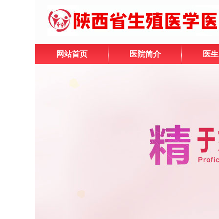
网站首页
医院简介
医生