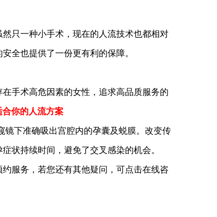
然只一种小手术，现在的人流技术也都相对
的安全也提供了一份更有利的保障。
在手术高危因素的女性，追求高品质服务的
适合你的人流方案
窥镜下准确吸出宫腔内的孕囊及蜕膜。改变传
孕症状持续时间，避免了交叉感染的机会。
预约服务，若您还有其他疑问，可点击在线咨