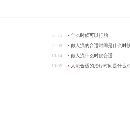
11-25
什么时候可以打胎
11-08
做人流的合适时间是什么时候
10-14
做人流什么时候合适
10-06
人流合适的治疗时间是什么