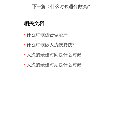
下一篇：
什么时候适合做流产
相关文档
什么时候适合做流产
什么时候做人流恢复快?
人流的最佳时间是什么时候
人流的最佳时期是什么时候